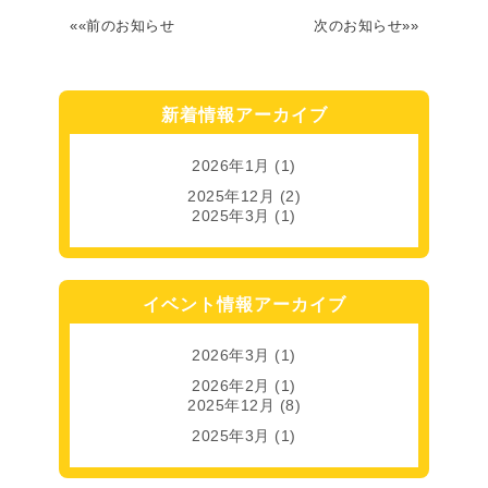
««前のお知らせ
次のお知らせ»»
新着情報アーカイブ
2026年1月
(1)
2025年12月
(2)
2025年3月
(1)
イベント情報アーカイブ
2026年3月
(1)
2026年2月
(1)
2025年12月
(8)
2025年3月
(1)