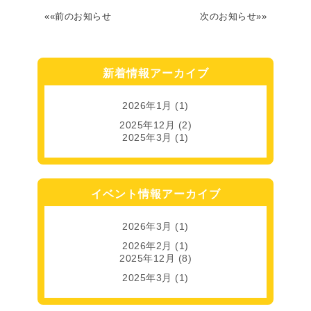
««前のお知らせ
次のお知らせ»»
新着情報アーカイブ
2026年1月
(1)
2025年12月
(2)
2025年3月
(1)
イベント情報アーカイブ
2026年3月
(1)
2026年2月
(1)
2025年12月
(8)
2025年3月
(1)