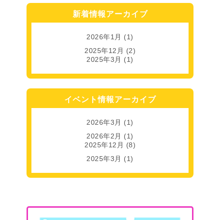
新着情報アーカイブ
2026年1月
(1)
2025年12月
(2)
2025年3月
(1)
イベント情報アーカイブ
2026年3月
(1)
2026年2月
(1)
2025年12月
(8)
2025年3月
(1)