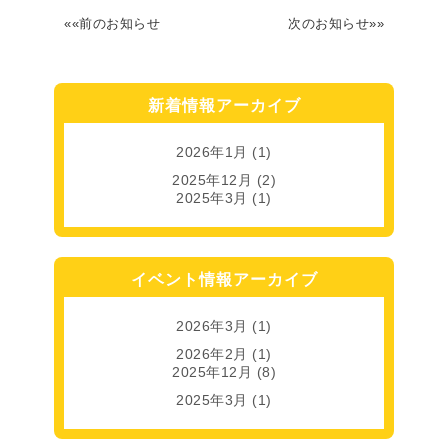
««前のお知らせ
次のお知らせ»»
新着情報アーカイブ
2026年1月
(1)
2025年12月
(2)
2025年3月
(1)
イベント情報アーカイブ
2026年3月
(1)
2026年2月
(1)
2025年12月
(8)
2025年3月
(1)