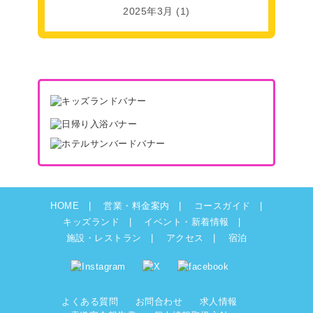
2025年3月
(1)
HOME
営業・料金案内
コースガイド
キッズランド
イベント・新着情報
施設・レストラン
アクセス
宿泊
よくある質問
お問合わせ
求人情報