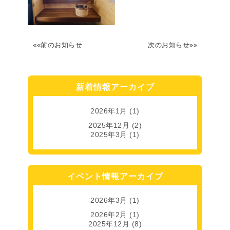
««前のお知らせ
次のお知らせ»»
新着情報アーカイブ
2026年1月
(1)
2025年12月
(2)
2025年3月
(1)
イベント情報アーカイブ
2026年3月
(1)
2026年2月
(1)
2025年12月
(8)