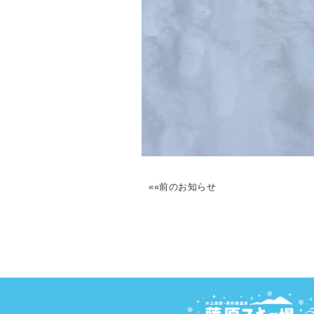
««前のお知らせ