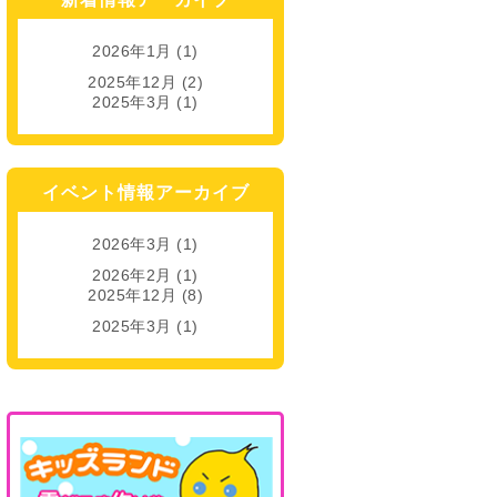
2026年1月
(1)
2025年12月
(2)
2025年3月
(1)
イベント情報アーカイブ
2026年3月
(1)
2026年2月
(1)
2025年12月
(8)
2025年3月
(1)