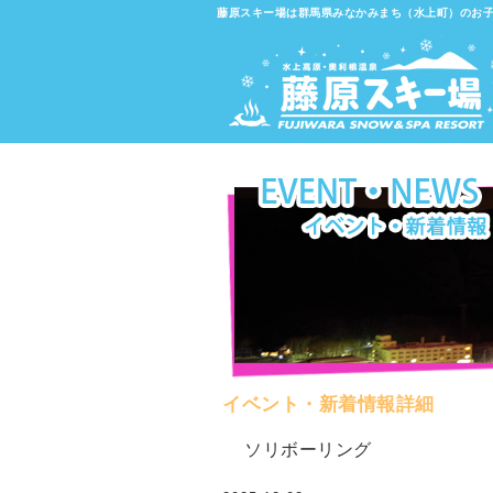
藤原スキー場は群馬県みなかみまち（水上町）のお
イベント・新着情報詳細
ソリボーリング