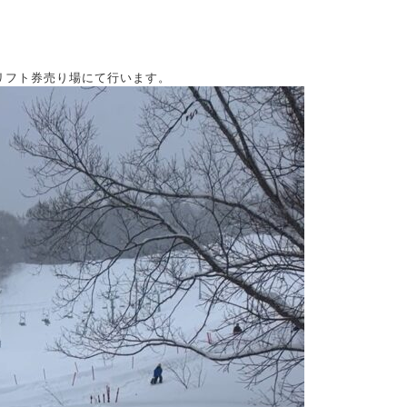
リフト券売り場にて行います。